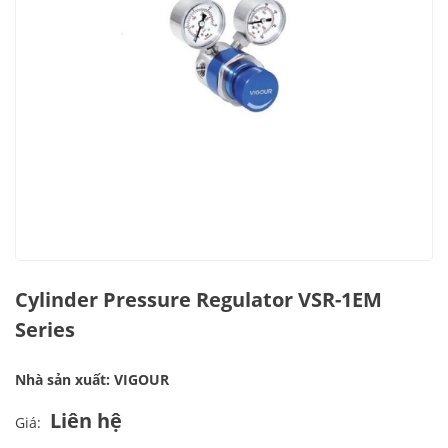
Cylinder Pressure Regulator VSR-1EM
Series
Nhà sản xuất: VIGOUR
Liên hệ
Giá: