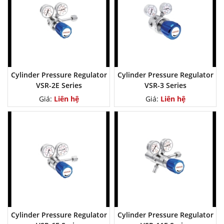
Cylinder Pressure Regulator
Cylinder Pressure Regulator
VSR-2E Series
VSR-3 Series
Giá:
Liên hệ
Giá:
Liên hệ
Cylinder Pressure Regulator
Cylinder Pressure Regulator