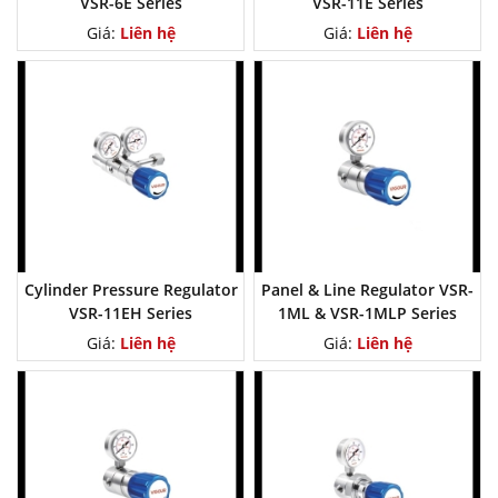
VSR-6E Series
VSR-11E Series
Giá:
Liên hệ
Giá:
Liên hệ
Cylinder Pressure Regulator
Panel & Line Regulator VSR-
VSR-11EH Series
1ML & VSR-1MLP Series
Giá:
Liên hệ
Giá:
Liên hệ