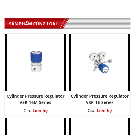
SẢN PHẨM CÙNG LOẠI
Cylinder Pressure Regulator
Cylinder Pressure Regulator
VSR-16M Series
VSR-1E Series
Giá:
Liên hệ
Giá:
Liên hệ