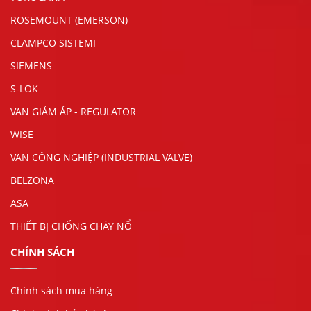
ROSEMOUNT (EMERSON)
CLAMPCO SISTEMI
SIEMENS
S-LOK
VAN GIẢM ÁP - REGULATOR
WISE
VAN CÔNG NGHIỆP (INDUSTRIAL VALVE)
BELZONA
ASA
THIẾT BỊ CHỐNG CHÁY NỔ
CHÍNH SÁCH
Chính sách mua hàng