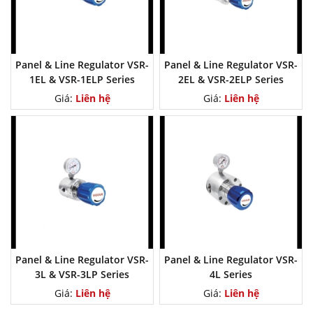
Panel & Line Regulator VSR-
Panel & Line Regulator VSR-
1EL & VSR-1ELP Series
2EL & VSR-2ELP Series
Giá:
Liên hệ
Giá:
Liên hệ
Panel & Line Regulator VSR-
Panel & Line Regulator VSR-
3L & VSR-3LP Series
4L Series
Giá:
Liên hệ
Giá:
Liên hệ