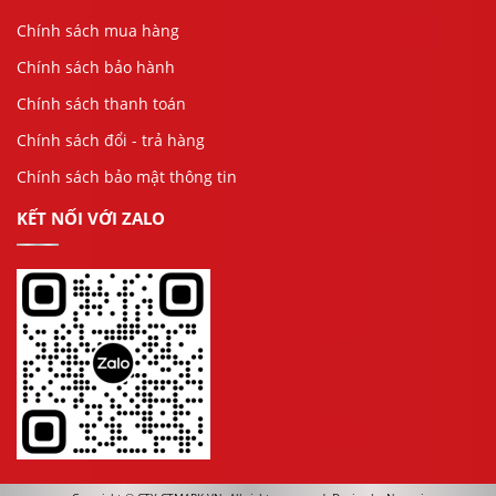
Chính sách mua hàng
Chính sách bảo hành
Chính sách thanh toán
Chính sách đổi - trả hàng
Chính sách bảo mật thông tin
KẾT NỐI VỚI ZALO