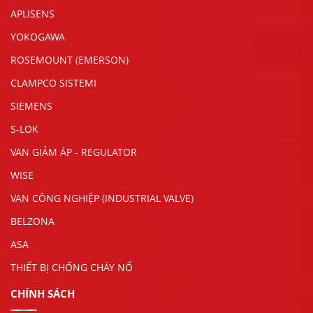
APLISENS
YOKOGAWA
ROSEMOUNT (EMERSON)
CLAMPCO SISTEMI
SIEMENS
S-LOK
VAN GIẢM ÁP - REGULATOR
WISE
VAN CÔNG NGHIỆP (INDUSTRIAL VALVE)
BELZONA
ASA
THIẾT BỊ CHỐNG CHÁY NỔ
CHÍNH SÁCH