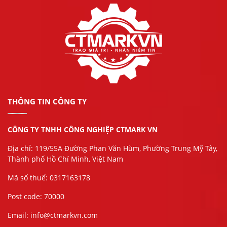
THÔNG TIN CÔNG TY
CÔNG TY TNHH CÔNG NGHIỆP CTMARK VN
Địa chỉ: 119/55A Đường Phan Văn Hùm, Phường Trung Mỹ Tây,
Thành phố Hồ Chí Minh, Việt Nam
Mã số thuế: 0317163178
Post code: 70000
Email: info@ctmarkvn.com