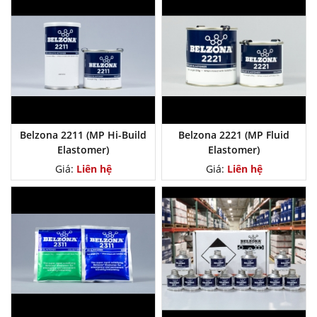
Belzona 2211 (MP Hi-Build
Belzona 2221 (MP Fluid
Elastomer)
Elastomer)
Giá:
Liên hệ
Giá:
Liên hệ