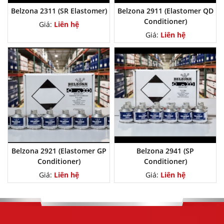
Belzona 2311 (SR Elastomer)
Belzona 2911 (Elastomer QD
Conditioner)
Giá:
Liên hệ
Giá:
Liên hệ
Belzona 2921 (Elastomer GP
Belzona 2941 (SP
Conditioner)
Conditioner)
Giá:
Liên hệ
Giá:
Liên hệ