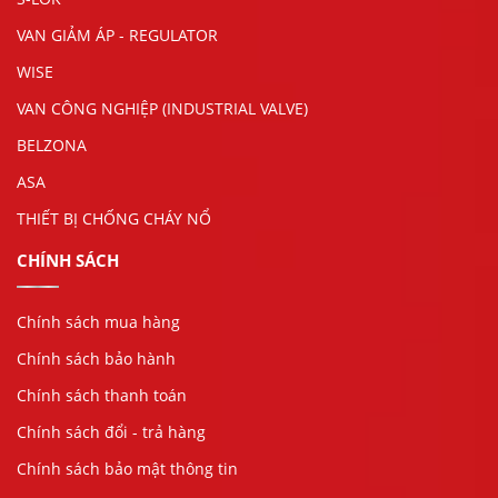
VAN GIẢM ÁP - REGULATOR
WISE
VAN CÔNG NGHIỆP (INDUSTRIAL VALVE)
BELZONA
ASA
THIẾT BỊ CHỐNG CHÁY NỔ
CHÍNH SÁCH
Chính sách mua hàng
Chính sách bảo hành
Chính sách thanh toán
Chính sách đổi - trả hàng
Chính sách bảo mật thông tin