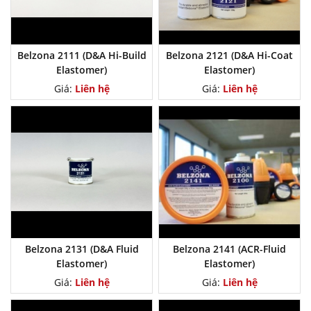
Belzona 2111 (D&A Hi-Build
Belzona 2121 (D&A Hi-Coat
Elastomer)
Elastomer)
Giá:
Liên hệ
Giá:
Liên hệ
Belzona 2131 (D&A Fluid
Belzona 2141 (ACR-Fluid
Elastomer)
Elastomer)
Giá:
Liên hệ
Giá:
Liên hệ