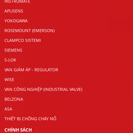
INSTRUMATE
APLISENS
YOKOGAWA
ROSEMOUNT (EMERSON)
CLAMPCO SISTEMI
SIEMENS
S-LOK
VAN GIẢM ÁP - REGULATOR
WISE
VAN CÔNG NGHIỆP (INDUSTRIAL VALVE)
BELZONA
ASA
THIẾT BỊ CHỐNG CHÁY NỔ
CHÍNH SÁCH