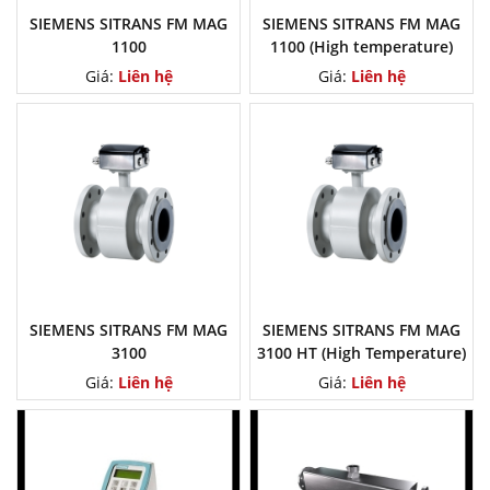
SIEMENS SITRANS FM MAG
SIEMENS SITRANS FM MAG
1100
1100 (High temperature)
Giá:
Liên hệ
Giá:
Liên hệ
SIEMENS SITRANS FM MAG
SIEMENS SITRANS FM MAG
3100
3100 HT (High Temperature)
Giá:
Liên hệ
Giá:
Liên hệ