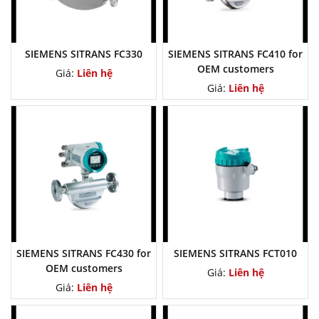
SIEMENS SITRANS FC330
SIEMENS SITRANS FC410 for
OEM customers
Giá:
Liên hệ
Giá:
Liên hệ
SIEMENS SITRANS FC430 for
SIEMENS SITRANS FCT010
OEM customers
Giá:
Liên hệ
Giá:
Liên hệ