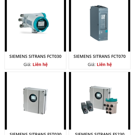
SIEMENS SITRANS FCT030
SIEMENS SITRANS FCT070
Giá:
Liên hệ
Giá:
Liên hệ
SIEMENS SITRANS FST030
SIEMENS SITRANS FS230