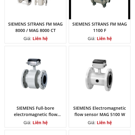
SIEMENS SITRANS FM MAG
SIEMENS SITRANS FM MAG
8000 / MAG 8000 CT
1100 F
Giá:
Liên hệ
Giá:
Liên hệ
SIEMENS Full-bore
SIEMENS Electromagnetic
electromagnetic flow
flow sensor MAG 5100 W
sensor MAG 3100 P
Giá:
Liên hệ
Giá:
Liên hệ