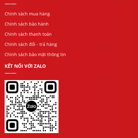
Chính sách mua hàng
Chính sách bảo hành
Chính sách thanh toán
Chính sách đổi - trả hàng
Chính sách bảo mật thông tin
KẾT NỐI VỚI ZALO