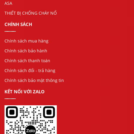
ASA
THIẾT BỊ CHỐNG CHÁY NỔ
CHÍNH SÁCH
Chính sách mua hàng
Chính sách bảo hành
Chính sách thanh toán
Chính sách đổi - trả hàng
Chính sách bảo mật thông tin
KẾT NỐI VỚI ZALO