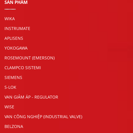
SẢN PHẨM
WIKA
INSTRUMATE
APLISENS
YOKOGAWA
ROSEMOUNT (EMERSON)
CLAMPCO SISTEMI
SIEMENS
S-LOK
VAN GIẢM ÁP - REGULATOR
WISE
VAN CÔNG NGHIỆP (INDUSTRIAL VALVE)
BELZONA