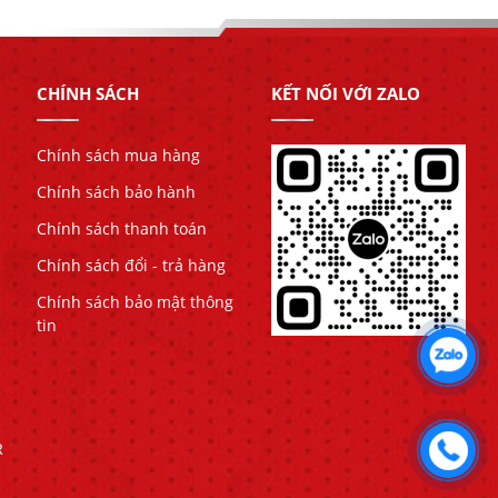
CHÍNH SÁCH
KẾT NỐI VỚI ZALO
Chính sách mua hàng
Chính sách bảo hành
Chính sách thanh toán
Chính sách đổi - trả hàng
Chính sách bảo mật thông
tin
R