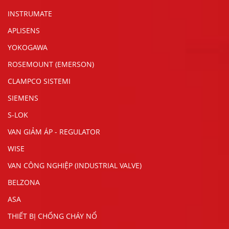
INSTRUMATE
APLISENS
YOKOGAWA
ROSEMOUNT (EMERSON)
CLAMPCO SISTEMI
SIEMENS
S-LOK
VAN GIẢM ÁP - REGULATOR
WISE
VAN CÔNG NGHIỆP (INDUSTRIAL VALVE)
BELZONA
ASA
THIẾT BỊ CHỐNG CHÁY NỔ