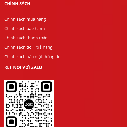
CHÍNH SÁCH
Chính sách mua hàng
Chính sách bảo hành
Chính sách thanh toán
Chính sách đổi - trả hàng
Chính sách bảo mật thông tin
KẾT NỐI VỚI ZALO