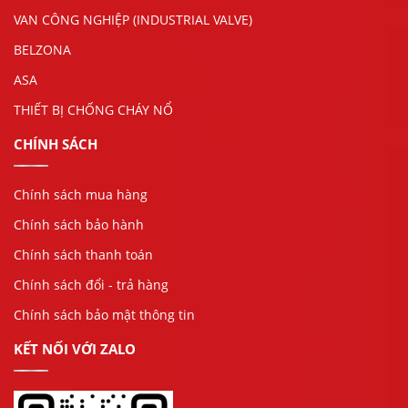
VAN CÔNG NGHIỆP (INDUSTRIAL VALVE)
BELZONA
ASA
THIẾT BỊ CHỐNG CHÁY NỔ
CHÍNH SÁCH
Chính sách mua hàng
Chính sách bảo hành
Chính sách thanh toán
Chính sách đổi - trả hàng
Chính sách bảo mật thông tin
KẾT NỐI VỚI ZALO