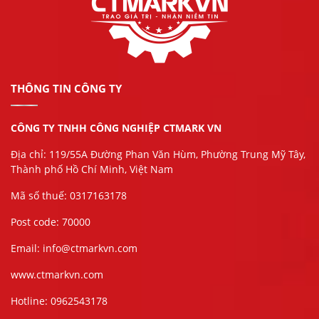
THÔNG TIN CÔNG TY
CÔNG TY TNHH CÔNG NGHIỆP CTMARK VN
Địa chỉ: 119/55A Đường Phan Văn Hùm, Phường Trung Mỹ Tây,
Thành phố Hồ Chí Minh, Việt Nam
Mã số thuế: 0317163178
Post code: 70000
Email: info@ctmarkvn.com
www.ctmarkvn.com
Hotline: 0962543178