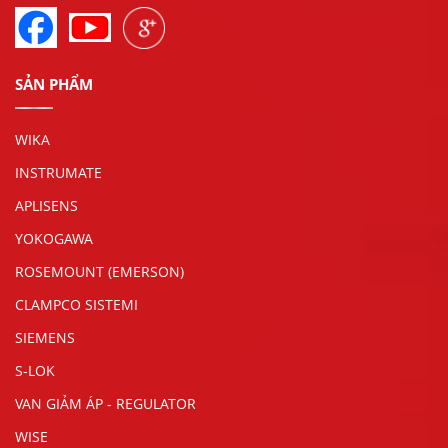
SẢN PHẨM
WIKA
INSTRUMATE
APLISENS
YOKOGAWA
ROSEMOUNT (EMERSON)
CLAMPCO SISTEMI
SIEMENS
S-LOK
VAN GIẢM ÁP - REGULATOR
WISE