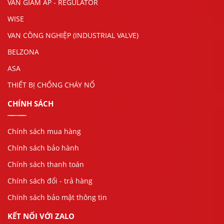
VAN GIẢM ÁP - REGULATOR
WISE
VAN CÔNG NGHIỆP (INDUSTRIAL VALVE)
BELZONA
ASA
THIẾT BỊ CHỐNG CHÁY NỔ
CHÍNH SÁCH
Chính sách mua hàng
Chính sách bảo hành
Chính sách thanh toán
Chính sách đổi - trả hàng
Chính sách bảo mật thông tin
KẾT NỐI VỚI ZALO