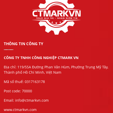
THÔNG TIN CÔNG TY
CÔNG TY TNHH CÔNG NGHIỆP CTMARK VN
Địa chỉ: 119/55A Đường Phan Văn Hùm, Phường Trung Mỹ Tây,
Thành phố Hồ Chí Minh, Việt Nam
Mã số thuế: 0317163178
Post code: 70000
Email: info@ctmarkvn.com
www.ctmarkvn.com