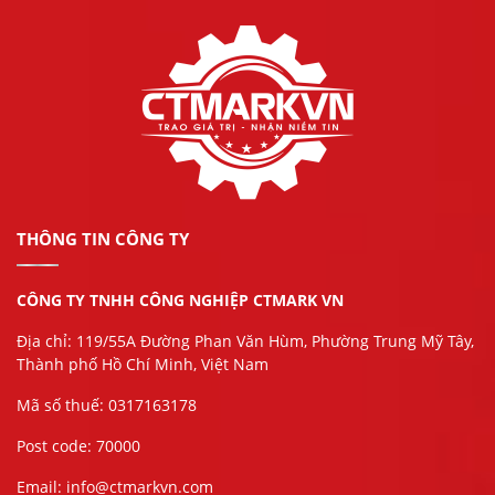
THÔNG TIN CÔNG TY
CÔNG TY TNHH CÔNG NGHIỆP CTMARK VN
Địa chỉ: 119/55A Đường Phan Văn Hùm, Phường Trung Mỹ Tây,
Thành phố Hồ Chí Minh, Việt Nam
Mã số thuế: 0317163178
Post code: 70000
Email: info@ctmarkvn.com