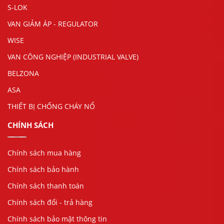
S-LOK
VAN GIẢM ÁP - REGULATOR
WISE
VAN CÔNG NGHIỆP (INDUSTRIAL VALVE)
BELZONA
ASA
THIẾT BỊ CHỐNG CHÁY NỔ
CHÍNH SÁCH
Chính sách mua hàng
Chính sách bảo hành
Chính sách thanh toán
Chính sách đổi - trả hàng
Chính sách bảo mật thông tin