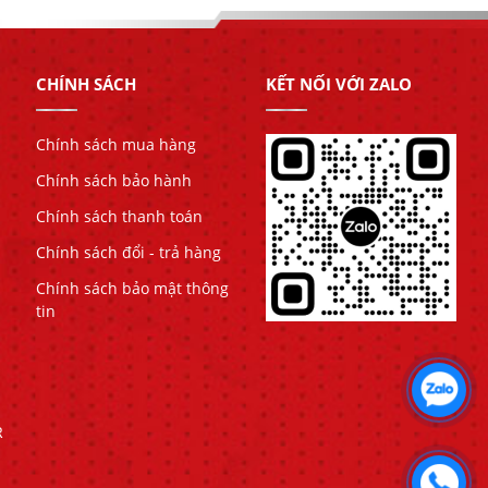
CHÍNH SÁCH
KẾT NỐI VỚI ZALO
Chính sách mua hàng
Chính sách bảo hành
Chính sách thanh toán
Chính sách đổi - trả hàng
Chính sách bảo mật thông
tin
R