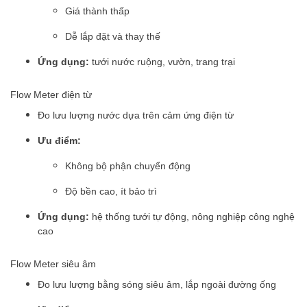
Giá thành thấp
Dễ lắp đặt và thay thế
Ứng dụng:
tưới nước ruộng, vườn, trang trại
Flow Meter điện từ
Đo lưu lượng nước dựa trên cảm ứng điện từ
Ưu điểm:
Không bộ phận chuyển động
Độ bền cao, ít bảo trì
Ứng dụng:
hệ thống tưới tự động, nông nghiệp công nghệ
cao
Flow Meter siêu âm
Đo lưu lượng bằng sóng siêu âm, lắp ngoài đường ống