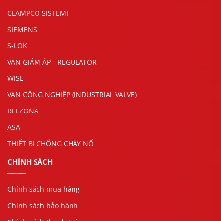
CLAMPCO SISTEMI
SIEMENS
S-LOK
VAN GIẢM ÁP - REGULATOR
WISE
VAN CÔNG NGHIỆP (INDUSTRIAL VALVE)
BELZONA
ASA
THIẾT BỊ CHỐNG CHÁY NỔ
CHÍNH SÁCH
Chính sách mua hàng
Chính sách bảo hành