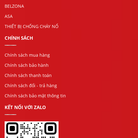
BELZONA
ASA
THIẾT BỊ CHỐNG CHÁY NỔ
CHÍNH SÁCH
Chính sách mua hàng
Chính sách bảo hành
Chính sách thanh toán
Chính sách đổi - trả hàng
Chính sách bảo mật thông tin
KẾT NỐI VỚI ZALO