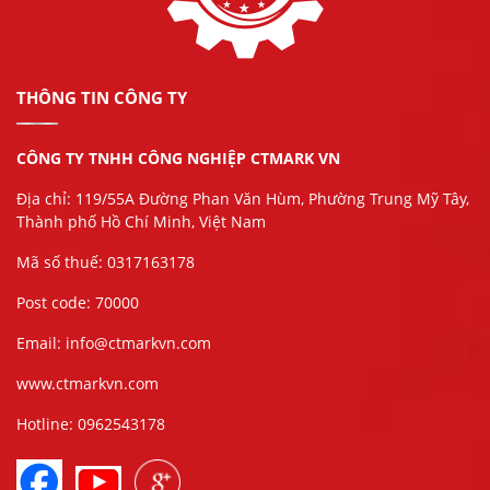
THÔNG TIN CÔNG TY
CÔNG TY TNHH CÔNG NGHIỆP CTMARK VN
Địa chỉ: 119/55A Đường Phan Văn Hùm, Phường Trung Mỹ Tây,
Thành phố Hồ Chí Minh, Việt Nam
Mã số thuế: 0317163178
Post code: 70000
Email: info@ctmarkvn.com
www.ctmarkvn.com
Hotline: 0962543178