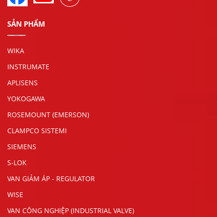
SẢN PHẨM
WIKA
INSTRUMATE
APLISENS
YOKOGAWA
ROSEMOUNT (EMERSON)
CLAMPCO SISTEMI
SIEMENS
S-LOK
VAN GIẢM ÁP - REGULATOR
WISE
VAN CÔNG NGHIỆP (INDUSTRIAL VALVE)