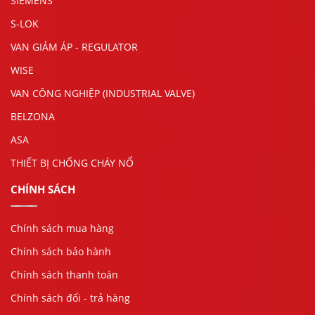
SIEMENS
S-LOK
VAN GIẢM ÁP - REGULATOR
WISE
VAN CÔNG NGHIỆP (INDUSTRIAL VALVE)
BELZONA
ASA
THIẾT BỊ CHỐNG CHÁY NỔ
CHÍNH SÁCH
Chính sách mua hàng
Chính sách bảo hành
Chính sách thanh toán
Chính sách đổi - trả hàng