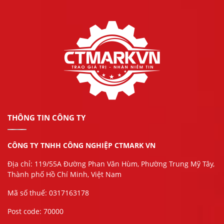
THÔNG TIN CÔNG TY
CÔNG TY TNHH CÔNG NGHIỆP CTMARK VN
Địa chỉ: 119/55A Đường Phan Văn Hùm, Phường Trung Mỹ Tây,
Thành phố Hồ Chí Minh, Việt Nam
Mã số thuế: 0317163178
Post code: 70000