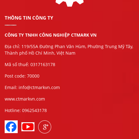
THÔNG TIN CÔNG TY
CÔNG TY TNHH CÔNG NGHIỆP CTMARK VN
Địa chỉ: 119/55A Đường Phan Văn Hùm, Phường Trung Mỹ Tây,
Thành phố Hồ Chí Minh, Việt Nam
Mã số thuế: 0317163178
Post code: 70000
Email: info@ctmarkvn.com
www.ctmarkvn.com
Hotline: 0962543178