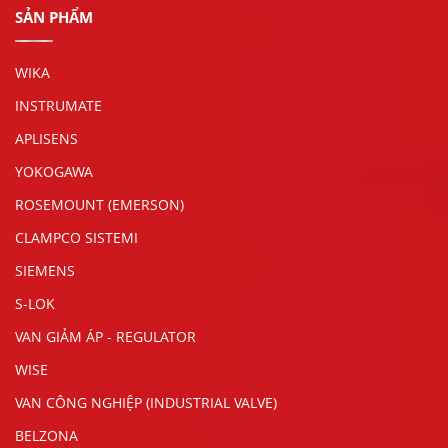
SẢN PHẨM
WIKA
INSTRUMATE
APLISENS
YOKOGAWA
ROSEMOUNT (EMERSON)
CLAMPCO SISTEMI
SIEMENS
S-LOK
VAN GIẢM ÁP - REGULATOR
WISE
VAN CÔNG NGHIỆP (INDUSTRIAL VALVE)
BELZONA