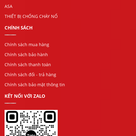
ASA
THIẾT BỊ CHỐNG CHÁY NỔ
CHÍNH SÁCH
Chính sách mua hàng
Chính sách bảo hành
Chính sách thanh toán
Chính sách đổi - trả hàng
Chính sách bảo mật thông tin
KẾT NỐI VỚI ZALO