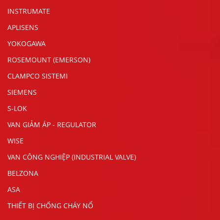
INSTRUMATE
APLISENS
YOKOGAWA
ROSEMOUNT (EMERSON)
CLAMPCO SISTEMI
SIEMENS
S-LOK
VAN GIẢM ÁP - REGULATOR
WISE
VAN CÔNG NGHIỆP (INDUSTRIAL VALVE)
BELZONA
ASA
THIẾT BỊ CHỐNG CHÁY NỔ