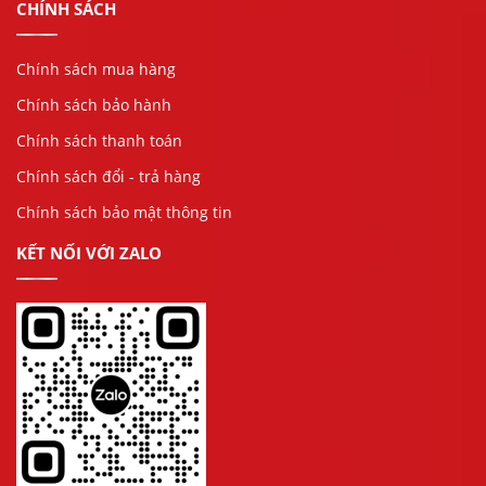
CHÍNH SÁCH
Chính sách mua hàng
Chính sách bảo hành
Chính sách thanh toán
Chính sách đổi - trả hàng
Chính sách bảo mật thông tin
KẾT NỐI VỚI ZALO