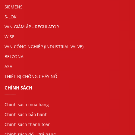
SIEMENS
S-LOK
VAN GIẢM ÁP - REGULATOR
WISE
VAN CÔNG NGHIỆP (INDUSTRIAL VALVE)
BELZONA
ASA
THIẾT BỊ CHỐNG CHÁY NỔ
CHÍNH SÁCH
Chính sách mua hàng
Chính sách bảo hành
Chính sách thanh toán
Chính sách đổi - trả hàng