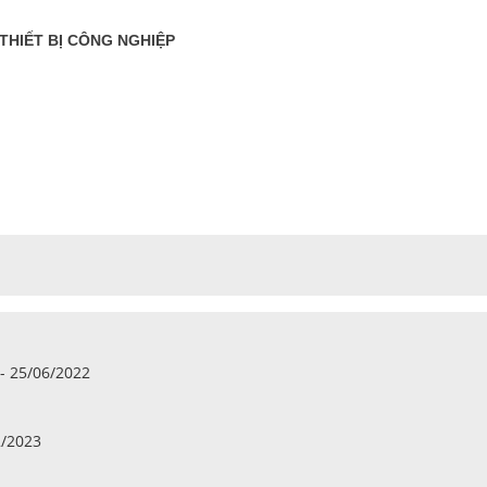
THIẾT BỊ CÔNG NGHIỆP
 25/06/2022
2/2023