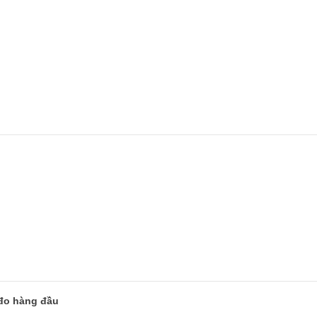
 đo hàng đầu