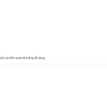
dõi và kiểm soát hệ thống dễ dàng.