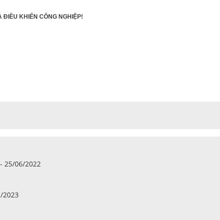
 ĐIỀU KHIỂN CÔNG NGHIỆP!
 25/06/2022
2/2023