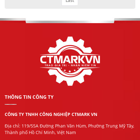
Last
THÔNG TIN CÔNG TY
CÔNG TY TNHH CÔNG NGHIỆP CTMARK VN
Địa chỉ: 119/55A Đường Phan Văn Hùm, Phường Trung Mỹ Tây,
Thành phố Hồ Chí Minh, Việt Nam