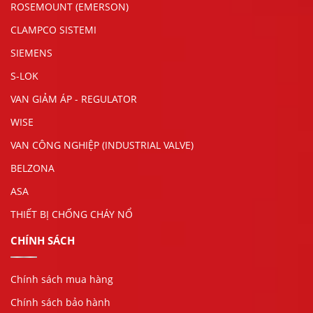
ROSEMOUNT (EMERSON)
CLAMPCO SISTEMI
SIEMENS
S-LOK
VAN GIẢM ÁP - REGULATOR
WISE
VAN CÔNG NGHIỆP (INDUSTRIAL VALVE)
BELZONA
ASA
THIẾT BỊ CHỐNG CHÁY NỔ
CHÍNH SÁCH
Chính sách mua hàng
Chính sách bảo hành