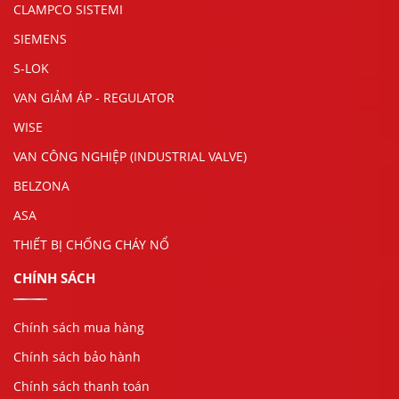
CLAMPCO SISTEMI
SIEMENS
S-LOK
VAN GIẢM ÁP - REGULATOR
WISE
VAN CÔNG NGHIỆP (INDUSTRIAL VALVE)
BELZONA
ASA
THIẾT BỊ CHỐNG CHÁY NỔ
CHÍNH SÁCH
Chính sách mua hàng
Chính sách bảo hành
Chính sách thanh toán