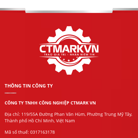
THÔNG TIN CÔNG TY
CÔNG TY TNHH CÔNG NGHIỆP CTMARK VN
Địa chỉ: 119/55A Đường Phan Văn Hùm, Phường Trung Mỹ Tây,
Thành phố Hồ Chí Minh, Việt Nam
Mã số thuế: 0317163178