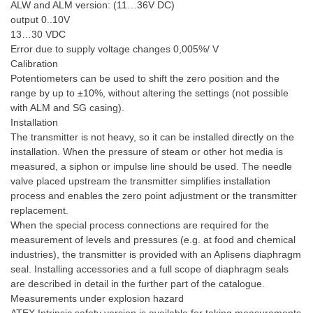
ALW and ALM version: (11…36V DC)
output 0..10V
13…30 VDC
Error due to supply voltage changes 0,005%/ V
Calibration
Potentiometers can be used to shift the zero position and the
range by up to ±10%, without altering the settings (not possible
with ALM and SG casing).
Installation
The transmitter is not heavy, so it can be installed directly on the
installation. When the pressure of steam or other hot media is
measured, a siphon or impulse line should be used. The needle
valve placed upstream the transmitter simplifies installation
process and enables the zero point adjustment or the transmitter
replacement.
When the special process connections are required for the
measurement of levels and pressures (e.g. at food and chemical
industries), the transmitter is provided with an Aplisens diaphragm
seal. Installing accessories and a full scope of diaphragm seals
are described in detail in the further part of the catalogue.
Measurements under explosion hazard